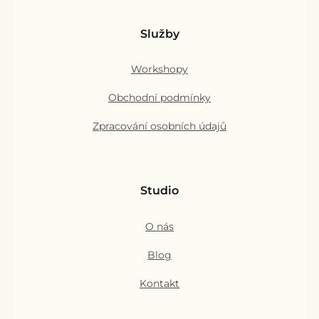
Služby
Workshopy
Obchodní podmínky
Zpracování osobních údajů
Studio
O nás
Blog
Kontakt