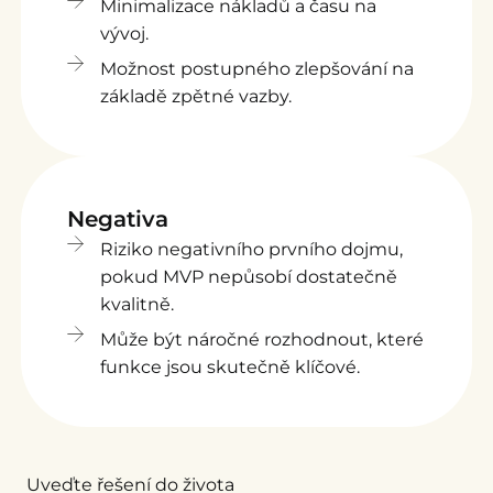
Minimalizace nákladů a času na
vývoj.
Možnost postupného zlepšování na
základě zpětné vazby.
Negativa
Riziko negativního prvního dojmu,
pokud MVP nepůsobí dostatečně
kvalitně.
Může být náročné rozhodnout, které
funkce jsou skutečně klíčové.
Uveďte řešení do života