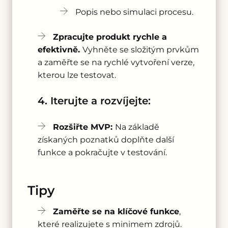
Popis nebo simulaci procesu.
Zpracujte produkt rychle a
efektivně.
Vyhněte se složitým prvkům
a zaměřte se na rychlé vytvoření verze,
kterou lze testovat.
4. Iterujte a rozvíjejte:
Rozšiřte MVP:
Na základě
získaných poznatků doplňte další
funkce a pokračujte v testování.
Tipy
Zaměřte se na klíčové funkce
,
které realizujete s minimem zdrojů.