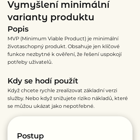
Vymyšlení minimální
varianty produktu
Popis
MVP (Minimum Viable Product) je minimální
životaschopný produkt. Obsahuje jen klíčové
funkce nezbytné k ověření, že řešení uspokojí
potřeby uživatelů.
Kdy se hodí použít
Když
chcete rychle zrealizovat základní verzi
služby. Nebo když snižujete riziko nákladů, které
se můžou ukázat jako nepotřebné.
Postup