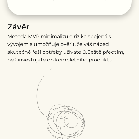
Závěr
Metoda MVP minimalizuje rizika spojená s
vývojem a umožňuje ověřit, že váš nápad
skutečně řeší potřeby uživatelů. Ještě předtím,
než investujete do kompletního produktu.