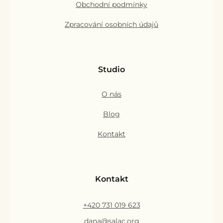
Obchodní podmínky
Zpracování osobních údajů
Studio
O nás
Blog
Kontakt
Kontakt
+420 731 019 623
dana@salac.org