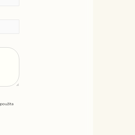
 použita