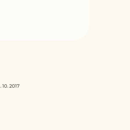
 10. 2017