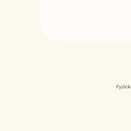
Fyzick