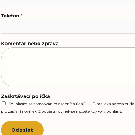
Telefon
*
Komentář nebo zpráva
Zaškrtávací políčka
Souhlasím se zpracováním osobních údajů. — E-mailová adresa bude
pro zasílání novinek. Z odběru novinek se můžete kdykoliv odhlásit.
Odeslat