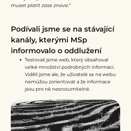
muset platit zase znova.“
Podívali jsme se na stávající
kanály, kterými MSp
informovalo o oddlužení
Testovali jsme web, který obsahoval
velké množství podrobných informací.
Viděli jsme ale, že uživatelé se na webu
nemůžou zorientovat a že informace
jsou pro ně nesrozumitelné.