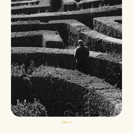
Obr. 4