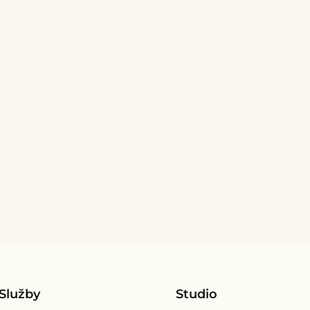
Služby
Studio