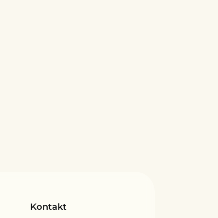
LinkedIn
Kontakt